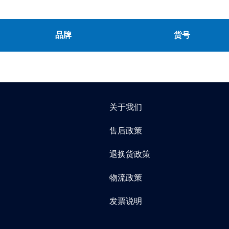
品牌
货号
关于我们
售后政策
退换货政策
物流政策
发票说明